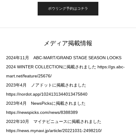
ボウリング予約はコチラ
メディア掲載情報
2024年11月 ABC-MART/GRAND STAGE SEASON LOOKS
2024 WINTER COLLECTIONに掲載されました https://gs.abc-
mart.net/feature/25676/
2023年4月 ノアドットに掲載されました
https://nordot.app/1024131344013475840
2023年4月 NewsPicksに掲載されました
https://newspicks.com/news/8388389
2022年10月 マイナビニュースに掲載されました
https://news.mynavi.jp/article/20221031-2498210/