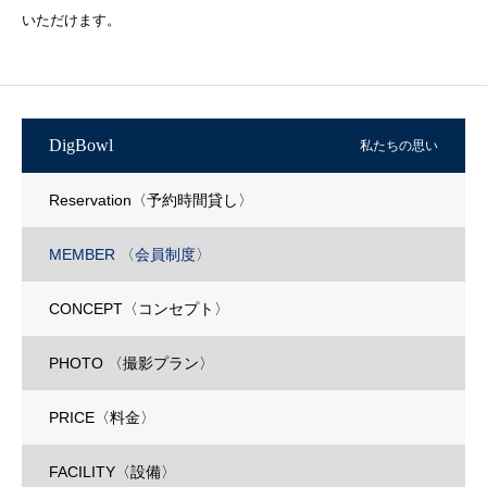
いただけます。
DigBowl
私たちの思い
Reservation〈予約時間貸し〉
MEMBER 〈会員制度〉
CONCEPT〈コンセプト〉
PHOTO 〈撮影プラン〉
PRICE〈料金〉
FACILITY〈設備〉