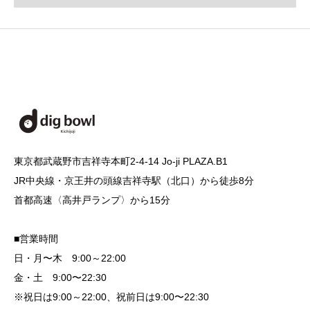
東京都武蔵野市吉祥寺本町2-4-14 Jo-ji PLAZA.B1
JR中央線・京王井の頭線吉祥寺駅（北口）から徒歩8分
首都高速〈高井戸ランプ〉から15分
■営業時間
日・月〜木 9:00～22:00
金・土 9:00〜22:30
※祝日は9:00～22:00、祝前日は9:00〜22:30