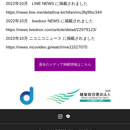
2022年10月 LINE NEWS に掲載されました
https://news.line.me/detail/oa-kichifan/mu3fq9fsc344
2022年10月 livedoor NEWS に掲載されました
https://news.livedoor.com/article/detail/22979123/
2022年10月 ニコニコニュース に掲載されました
https://news.nicovideo.jp/watch/nw11527070
過去のメディア掲載情報はこちら