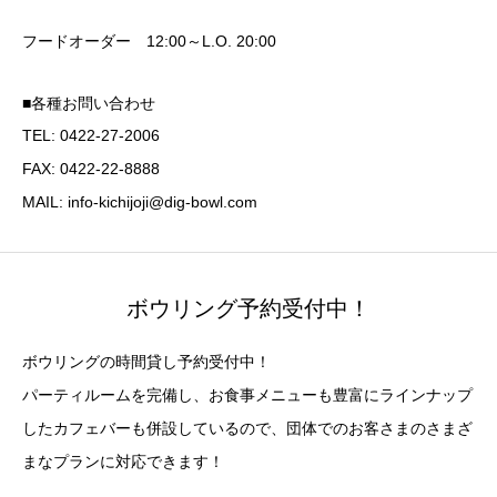
フードオーダー 12:00～L.O. 20:00
■各種お問い合わせ
TEL:
0422-27-2006
FAX: 0422-22-8888
MAIL: info-kichijoji@dig-bowl.com
ボウリング予約受付中！
ボウリングの時間貸し予約受付中！
パーティルームを完備し、お食事メニューも豊富にラインナップ
したカフェバーも併設しているので、団体でのお客さまのさまざ
まなプランに対応できます！