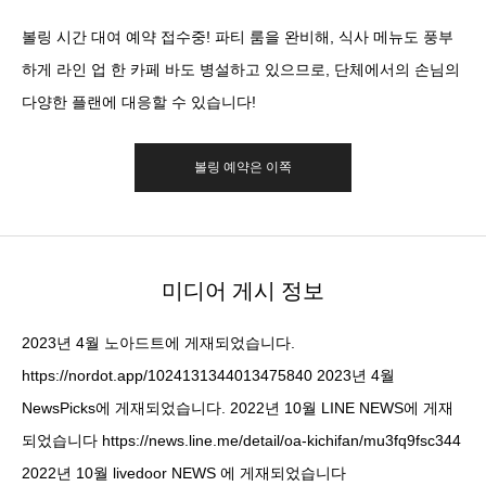
볼링 시간 대여 예약 접수중! 파티 룸을 완비해, 식사 메뉴도 풍부
하게 라인 업 한 카페 바도 병설하고 있으므로, 단체에서의 손님의
다양한 플랜에 대응할 수 있습니다!
볼링 예약은 이쪽
미디어 게시 정보
2023년 4월 노아드트에 게재되었습니다.
https://nordot.app/1024131344013475840 2023년 4월
NewsPicks에 게재되었습니다. 2022년 10월 LINE NEWS에 게재
되었습니다 https://news.line.me/detail/oa-kichifan/mu3fq9fsc344
2022년 10월 livedoor NEWS 에 게재되었습니다