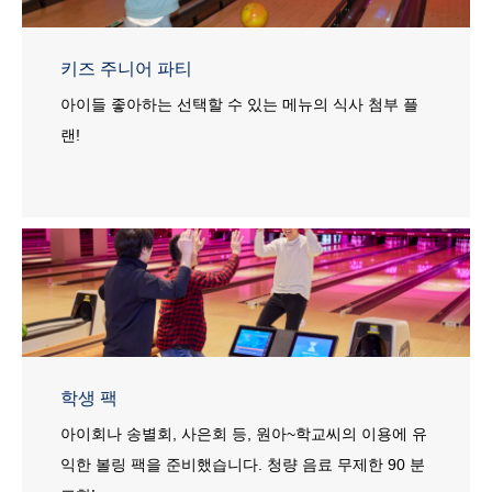
키즈 주니어 파티
아이들 좋아하는 선택할 수 있는 메뉴의 식사 첨부 플
랜!
학생 팩
아이회나 송별회, 사은회 등, 원아~학교씨의 이용에 유
익한 볼링 팩을 준비했습니다. 청량 음료 무제한 90 분