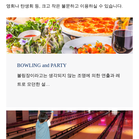
영회나 탄생회 등, 크고 작은 불문하고 이용하실 수 있습니다.
BOWLING and PARTY
볼링장이라고는 생각되지 않는 조명에 의한 연출과 레
트로 모던한 설…